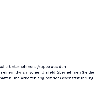
ndische Unternehmensgruppe aus dem
 In einem dynamischen Umfeld übernehmen Sie die
aften und arbeiten eng mit der Geschäftsführung