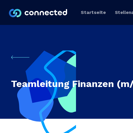
Startseite
Stellen
Teamleitung Finanzen (m