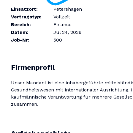
Einsatzort:
Petershagen
Vertragstyp:
Vollzeit
Bereich:
Finance
Datum:
Jul 24, 2026
Job-Nr:
500
Firmenprofil
Unser Mandant ist eine inhabergeführte mittelstä
Gesundheitswesen mit internationaler Ausrichtung.
kaufmännische Verantwortung für mehrere Gesellsch
zusammen.