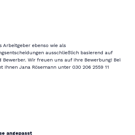
s Arbeitgeber ebenso wie als
ngsentscheidungen ausschließlich basierend auf
 Bewerber. Wir freuen uns auf Ihre Bewerbung! Bei
eht Ihnen Jana Rösemann unter 030 206 2559 11
sse angepasst