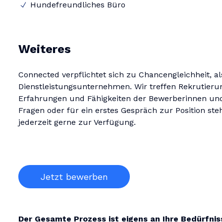
Hundefreundliches Büro
Weiteres
Connected verpflichtet sich zu Chancengleichheit, al
Dienstleistungsunternehmen. Wir treffen Rekrutieru
Erfahrungen und Fähigkeiten der Bewerberinnen und
Fragen oder für ein erstes Gespräch zur Position st
jederzeit gerne zur Verfügung.
Jetzt bewerben
Der Gesamte Prozess ist eigens an Ihre Bedürfni