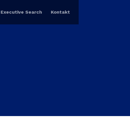
Executive Search
Kontakt