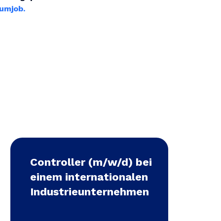
aumjob.
Controller (m/w/d) bei
einem internationalen
Industrieunternehmen