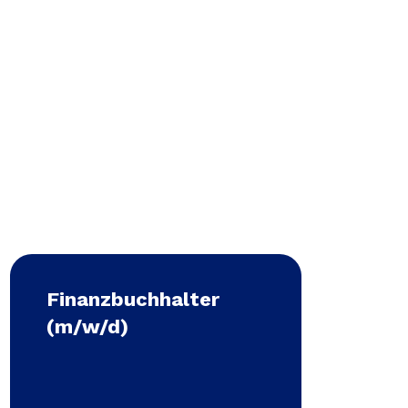
Finanzbuchhalter
(m/w/d)