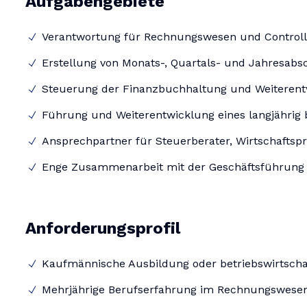
Aufgabengebiete
Verantwortung für Rechnungswesen und Control
Erstellung von Monats-, Quartals- und Jahresabs
Steuerung der Finanzbuchhaltung und Weiterent
Führung und Weiterentwicklung eines langjähri
Ansprechpartner für Steuerberater, Wirtschaftsp
Enge Zusammenarbeit mit der Geschäftsführung s
Anforderungsprofil
Kaufmännische Ausbildung oder betriebswirtscha
Mehrjährige Berufserfahrung im Rechnungswesen